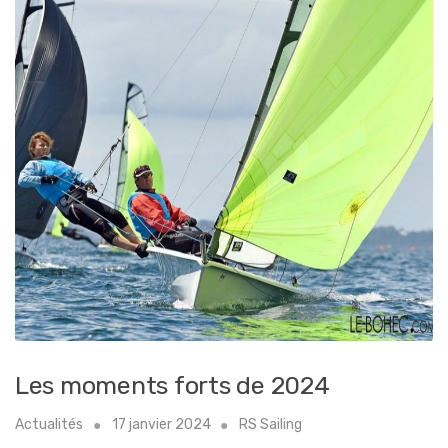
Les moments forts de 2024
Actualités
17 janvier 2024
RS Sailing