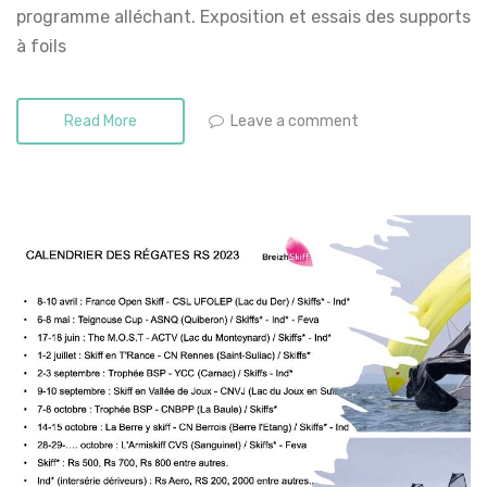
programme alléchant. Exposition et essais des supports
à foils
Leave a comment
Read More