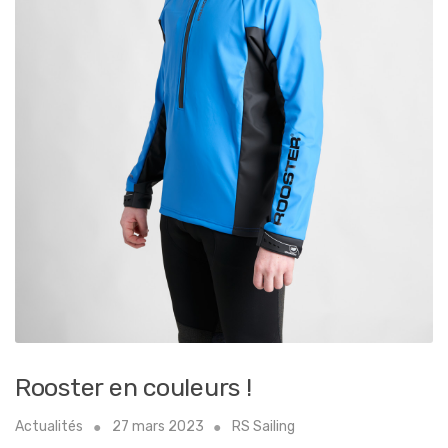
Rooster en couleurs !
Actualités
27 mars 2023
RS Sailing