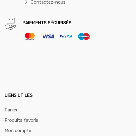
Contactez-nous
PAIEMENTS SÉCURISÉS
LIENS UTILES
Panier
Produits favoris
Mon compte