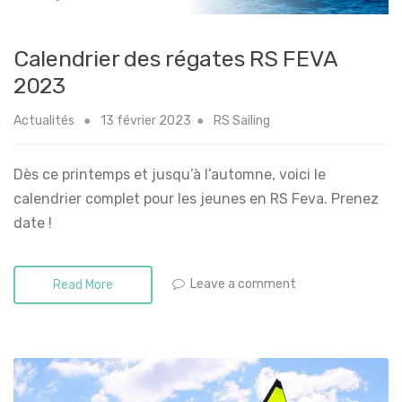
Calendrier des régates RS FEVA
2023
Actualités
13 février 2023
RS Sailing
Dès ce printemps et jusqu’à l’automne, voici le
calendrier complet pour les jeunes en RS Feva. Prenez
date !
Leave a comment
Read More