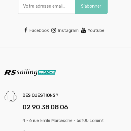
Facebook
Instagram
Youtube
DES QUESTIONS?
02 90 38 08 06
4 - 6 rue Emile Marcesche - 56100 Lorient