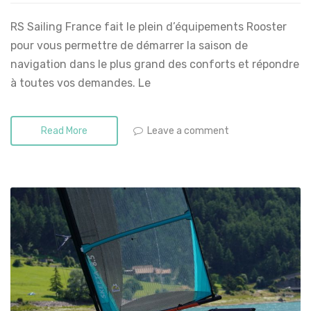
RS Sailing France fait le plein d’équipements Rooster
pour vous permettre de démarrer la saison de
navigation dans le plus grand des conforts et répondre
à toutes vos demandes. Le
Leave a comment
Read More