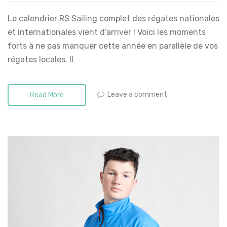
Le calendrier RS Sailing complet des régates nationales
et internationales vient d’arriver ! Voici les moments
forts à ne pas manquer cette année en parallèle de vos
régates locales. Il
Leave a comment
Read More