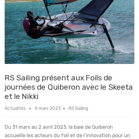
RS Sailing présent aux Foils de
journées de Quiberon avec le Skeeta
et le Nikki
Actualités
6 mars 2023
RS Sailing
Du 31 mars au 2 avril 2023, la baie de Quiberon
accueille les acteurs du foil et de l’innovation pour un