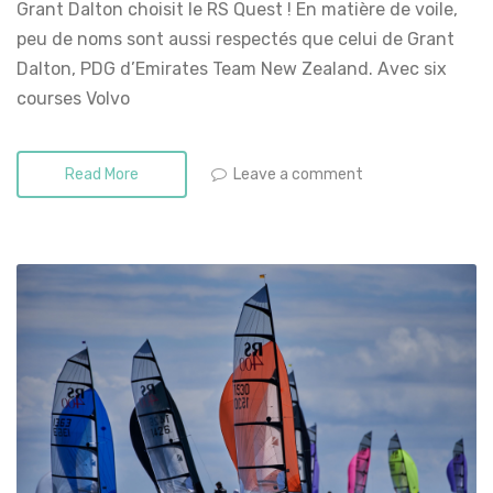
Grant Dalton choisit le RS Quest ! En matière de voile,
peu de noms sont aussi respectés que celui de Grant
Dalton, PDG d’Emirates Team New Zealand. Avec six
courses Volvo
Leave a comment
Read More