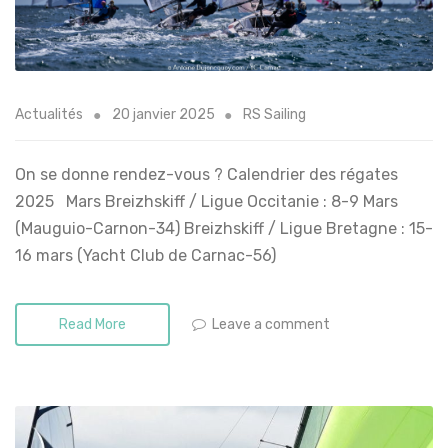
Actualités
20 janvier 2025
RS Sailing
On se donne rendez-vous ? Calendrier des régates
2025 Mars Breizhskiff / Ligue Occitanie : 8-9 Mars
(Mauguio-Carnon-34) Breizhskiff / Ligue Bretagne : 15-
16 mars (Yacht Club de Carnac-56)
Leave a comment
Read More