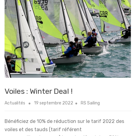
Voiles : Winter Deal !
Actualités
19 septembre 2022
RS Sailing
Bénéficiez de 10% de réduction sur le tarif 2022 des
voiles et des tauds (tarif référent