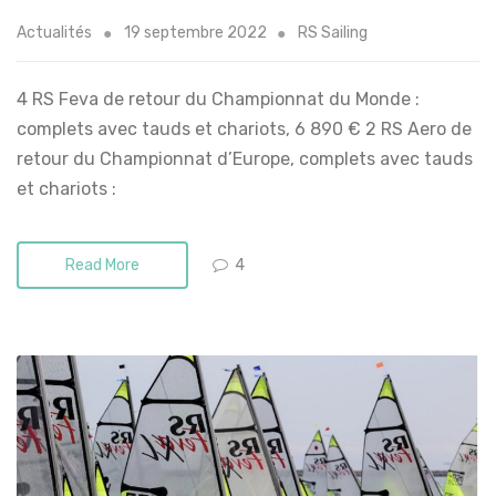
Actualités
19 septembre 2022
RS Sailing
4 RS Feva de retour du Championnat du Monde :
complets avec tauds et chariots, 6 890 € 2 RS Aero de
retour du Championnat d’Europe, complets avec tauds
et chariots :
4
Read More