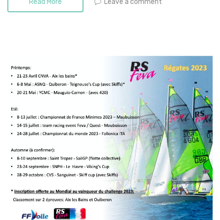
Leave a comment
Read More