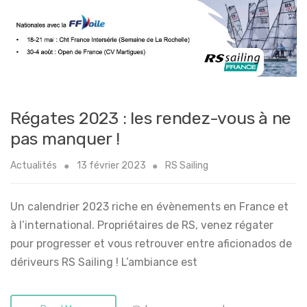
Régates 2023 : les rendez-vous à ne
pas manquer !
Actualités
13 février 2023
RS Sailing
Un calendrier 2023 riche en évènements en France et
à l’international. Propriétaires de RS, venez régater
pour progresser et vous retrouver entre aficionados de
dériveurs RS Sailing ! L’ambiance est