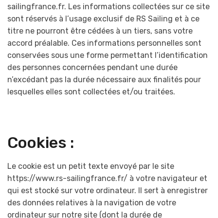
sailingfrance.fr. Les informations collectées sur ce site
sont réservés à l’usage exclusif de RS Sailing et à ce
titre ne pourront être cédées à un tiers, sans votre
accord préalable. Ces informations personnelles sont
conservées sous une forme permettant l’identification
des personnes concernées pendant une durée
n’excédant pas la durée nécessaire aux finalités pour
lesquelles elles sont collectées et/ou traitées.
Cookies :
Le cookie est un petit texte envoyé par le site
https://www.rs-sailingfrance.fr/ à votre navigateur et
qui est stocké sur votre ordinateur. Il sert à enregistrer
des données relatives à la navigation de votre
ordinateur sur notre site (dont la durée de