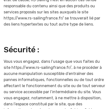
responsable du contenu ainsi que des produits ou
services proposés sur les sites auxquels le site
https://www.rs-sailingfrance.fr/ se trouverait lié par
des liens hypertextes ou tout autre type de liens.
Sécurité :
Vous vous engagez, dans l’usage que vous faites du
site https://www.rs-sailingfrance.fr/, à ne procéder à
aucune manipulation susceptible d’entraîner des
pannes informatiques, fonctionnelles ou de tout ordre
affectant le fonctionnement du site ou de tout serveur
ou service accessible par l’intermédiaire du site. Vous
vous engagez, notamment, à ne mettre à disposition,
dans l’espace constitué par le site, que des