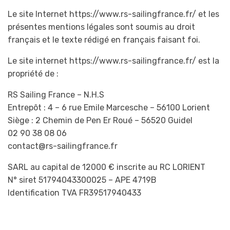
Le site Internet https://www.rs-sailingfrance.fr/ et les
présentes mentions légales sont soumis au droit
français et le texte rédigé en français faisant foi.
Le site internet https://www.rs-sailingfrance.fr/ est la
propriété de :
RS Sailing France – N.H.S
Entrepôt : 4 – 6 rue Emile Marcesche – 56100 Lorient
Siège : 2 Chemin de Pen Er Roué – 56520 Guidel
02 90 38 08 06
contact@rs-sailingfrance.fr
SARL au capital de 12000 € inscrite au RC LORIENT
N° siret 51794043300025 – APE 4719B
Identification TVA FR39517940433