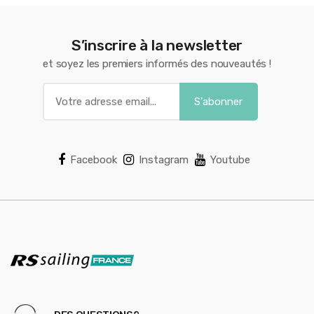
S’inscrire à la newsletter
et soyez les premiers informés des nouveautés !
Facebook
Instagram
Youtube