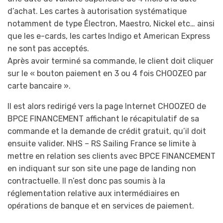
d’achat. Les cartes à autorisation systématique
notamment de type Électron, Maestro, Nickel etc… ainsi
que les e-cards, les cartes Indigo et American Express
ne sont pas acceptés.
Après avoir terminé sa commande, le client doit cliquer
sur le « bouton paiement en 3 ou 4 fois CHOOZEO par
carte bancaire ».
Il est alors redirigé vers la page Internet CHOOZEO de
BPCE FINANCEMENT affichant le récapitulatif de sa
commande et la demande de crédit gratuit, qu’il doit
ensuite valider. NHS – RS Sailing France se limite à
mettre en relation ses clients avec BPCE FINANCEMENT
en indiquant sur son site une page de landing non
contractuelle. Il n’est donc pas soumis à la
réglementation relative aux intermédiaires en
opérations de banque et en services de paiement.