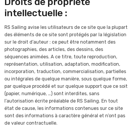
Droits de propriété
intellectuelle :
RS Sailing avise les utilisateurs de ce site que la plupart
des éléments de ce site sont protégés par la législation
sur le droit d’auteur : ce peut être notamment des
photographies, des articles, des dessins, des
séquences animées. A ce titre, toute reproduction,
représentation, utilisation, adaptation, modification,
incorporation, traduction, commercialisation, partielles
ou intégrales de quelque manière, sous quelque forme,
par quelque procédé et sur quelque support que ce soit
(papier, numérique, …) sont interdites, sans
l’autorisation écrite préalable de RS Sailing. En tout
état de cause, les informations contenues sur ce site
sont des informations à caractère général et n’ont pas
de valeur contractuelle.