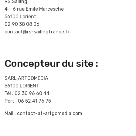
RS Sailing
4 – 6 rue Emile Marcesche
56100 Lorient
02 90 38 08 06
contact@rs-sailingfrance.fr
Concepteur du site :
SARL ARTGOMEDIA
56100 LORIENT
Tél : 02 30 96 60 44
Port : 06 52 41 76 75
Mail : contact-at-artgomedia.com