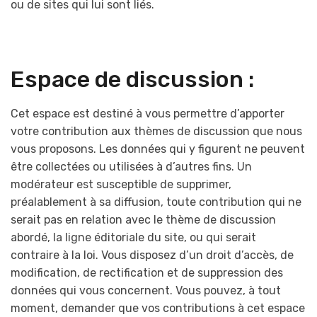
ou de sites qui lui sont liés.
Espace de discussion :
Cet espace est destiné à vous permettre d’apporter
votre contribution aux thèmes de discussion que nous
vous proposons. Les données qui y figurent ne peuvent
être collectées ou utilisées à d’autres fins. Un
modérateur est susceptible de supprimer,
préalablement à sa diffusion, toute contribution qui ne
serait pas en relation avec le thème de discussion
abordé, la ligne éditoriale du site, ou qui serait
contraire à la loi. Vous disposez d’un droit d’accès, de
modification, de rectification et de suppression des
données qui vous concernent. Vous pouvez, à tout
moment, demander que vos contributions à cet espace