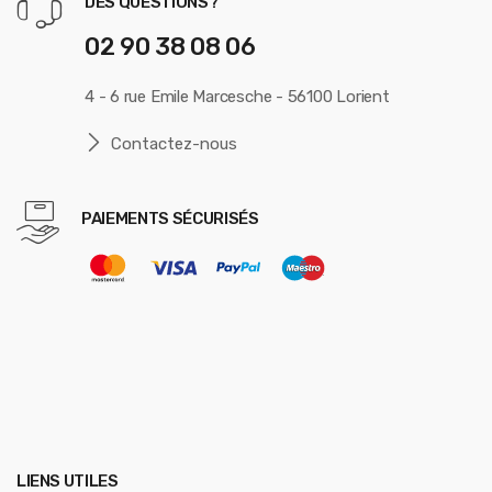
DES QUESTIONS?
02 90 38 08 06
4 - 6 rue Emile Marcesche - 56100 Lorient
Contactez-nous
PAIEMENTS SÉCURISÉS
LIENS UTILES