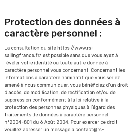
Protection des données à
caractère personnel :
La consultation du site https://www.rs-
sailingfrance.fr/ est possible sans que vous ayez à
révéler votre identité ou toute autre donnée à
caractère personnel vous concernant. Concernant les
informations à caractère nominatif que vous seriez
amené à nous communiquer, vous bénéficiez d’un droit
d’accès, de modification, de rectification et/ou de
suppression conformément à la loi relative à la
protection des personnes physiques à l’égard des
traitements de données à caractère personnel
n°2004-801 du 6 Août 2004. Pour exercer ce droit
veuillez adresser un message à contact@rs-