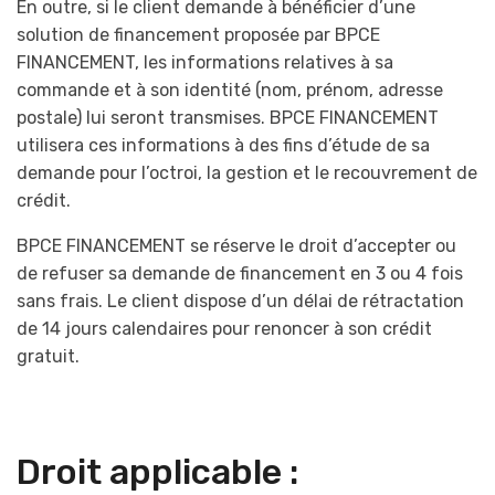
En outre, si le client demande à bénéficier d’une
solution de financement proposée par BPCE
FINANCEMENT, les informations relatives à sa
commande et à son identité (nom, prénom, adresse
postale) lui seront transmises. BPCE FINANCEMENT
utilisera ces informations à des fins d’étude de sa
demande pour l’octroi, la gestion et le recouvrement de
crédit.
BPCE FINANCEMENT se réserve le droit d’accepter ou
de refuser sa demande de financement en 3 ou 4 fois
sans frais. Le client dispose d’un délai de rétractation
de 14 jours calendaires pour renoncer à son crédit
gratuit.
Droit applicable :