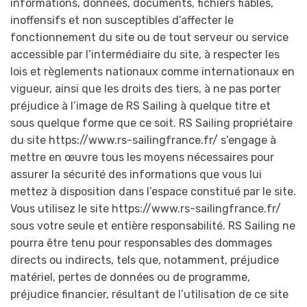
informations, données, documents, fichiers fiables,
inoffensifs et non susceptibles d’affecter le
fonctionnement du site ou de tout serveur ou service
accessible par l’intermédiaire du site, à respecter les
lois et règlements nationaux comme internationaux en
vigueur, ainsi que les droits des tiers, à ne pas porter
préjudice à l’image de RS Sailing à quelque titre et
sous quelque forme que ce soit. RS Sailing propriétaire
du site https://www.rs-sailingfrance.fr/ s’engage à
mettre en œuvre tous les moyens nécessaires pour
assurer la sécurité des informations que vous lui
mettez à disposition dans l’espace constitué par le site.
Vous utilisez le site https://www.rs-sailingfrance.fr/
sous votre seule et entière responsabilité. RS Sailing ne
pourra être tenu pour responsables des dommages
directs ou indirects, tels que, notamment, préjudice
matériel, pertes de données ou de programme,
préjudice financier, résultant de l’utilisation de ce site