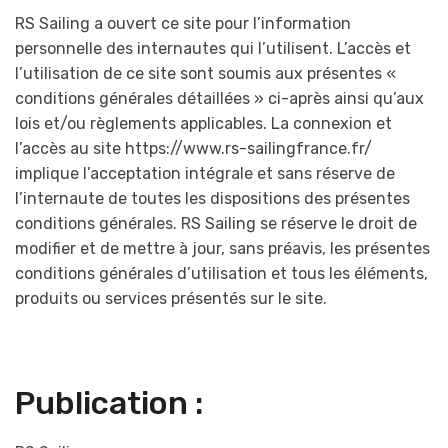
RS Sailing a ouvert ce site pour l’information
personnelle des internautes qui l’utilisent. L’accès et
l’utilisation de ce site sont soumis aux présentes «
conditions générales détaillées » ci-après ainsi qu’aux
lois et/ou règlements applicables. La connexion et
l’accès au site https://www.rs-sailingfrance.fr/
implique l’acceptation intégrale et sans réserve de
l’internaute de toutes les dispositions des présentes
conditions générales. RS Sailing se réserve le droit de
modifier et de mettre à jour, sans préavis, les présentes
conditions générales d’utilisation et tous les éléments,
produits ou services présentés sur le site.
Publication :