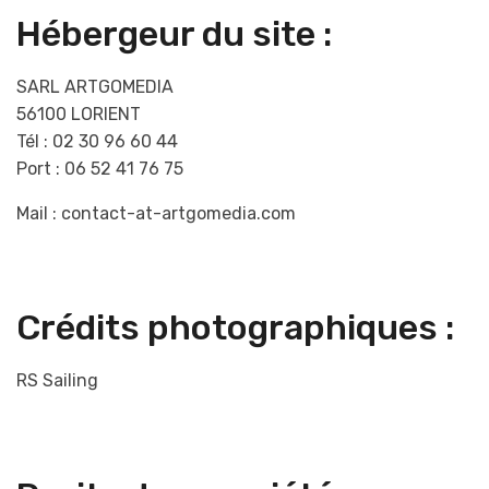
Hébergeur du site :
SARL ARTGOMEDIA
56100 LORIENT
Tél : 02 30 96 60 44
Port : 06 52 41 76 75
Mail : contact-at-artgomedia.com
Crédits photographiques :
RS Sailing