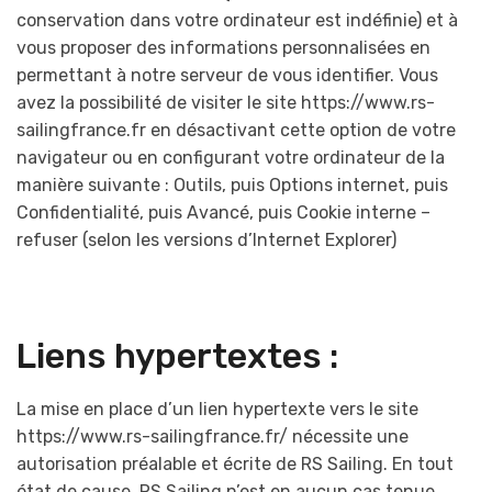
conservation dans votre ordinateur est indéfinie) et à
vous proposer des informations personnalisées en
permettant à notre serveur de vous identifier. Vous
avez la possibilité de visiter le site https://www.rs-
sailingfrance.fr en désactivant cette option de votre
navigateur ou en configurant votre ordinateur de la
manière suivante : Outils, puis Options internet, puis
Confidentialité, puis Avancé, puis Cookie interne –
refuser (selon les versions d’Internet Explorer)
Liens hypertextes :
La mise en place d’un lien hypertexte vers le site
https://www.rs-sailingfrance.fr/ nécessite une
autorisation préalable et écrite de RS Sailing. En tout
état de cause, RS Sailing n’est en aucun cas tenue