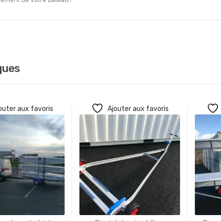
ques
outer aux favoris
Ajouter aux favoris