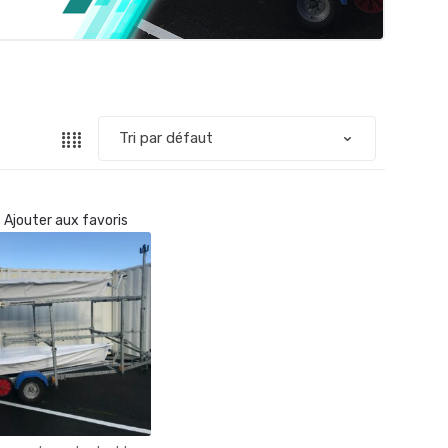
Ajouter aux favoris