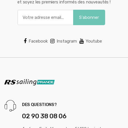
et soyez les premiers informés des nouveautés !
Facebook
Instagram
Youtube
DES QUESTIONS?
02 90 38 08 06