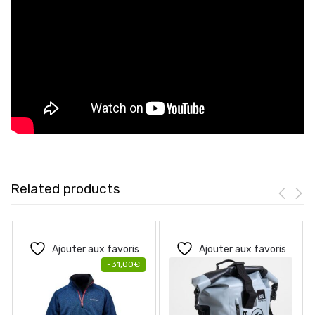
Related products
Ajouter aux favoris
Ajouter aux favoris
-
31,00
€