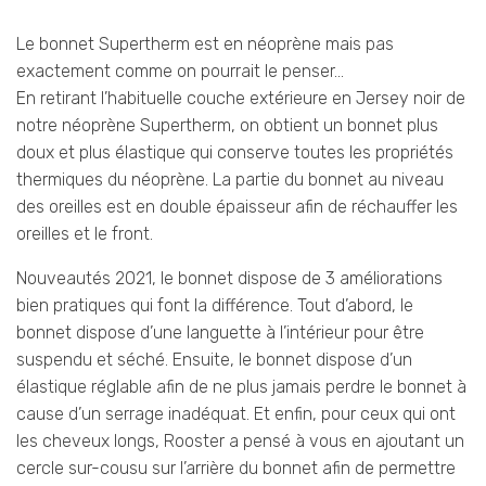
Le bonnet Supertherm est en néoprène mais pas
exactement comme on pourrait le penser…
En retirant l’habituelle couche extérieure en Jersey noir de
notre néoprène Supertherm, on obtient un bonnet plus
doux et plus élastique qui conserve toutes les propriétés
thermiques du néoprène. La partie du bonnet au niveau
des oreilles est en double épaisseur afin de réchauffer les
oreilles et le front.
Nouveautés 2021, le bonnet dispose de 3 améliorations
bien pratiques qui font la différence. Tout d’abord, le
bonnet dispose d’une languette à l’intérieur pour être
suspendu et séché. Ensuite, le bonnet dispose d’un
élastique réglable afin de ne plus jamais perdre le bonnet à
cause d’un serrage inadéquat. Et enfin, pour ceux qui ont
les cheveux longs, Rooster a pensé à vous en ajoutant un
cercle sur-cousu sur l’arrière du bonnet afin de permettre