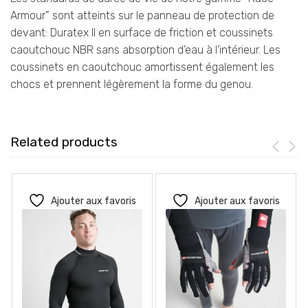
Armour” sont atteints sur le panneau de protection de
devant: Duratex II en surface de friction et coussinets
caoutchouc NBR sans absorption d’eau à l’intérieur. Les
coussinets en caoutchouc amortissent également les
chocs et prennent légèrement la forme du genou.
Related products
Ajouter aux favoris
Ajouter aux favoris