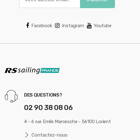
Facebook
Instagram
Youtube
DES QUESTIONS?
02 90 38 08 06
4 - 6 rue Emile Marcesche - 56100 Lorient
Contactez-nous