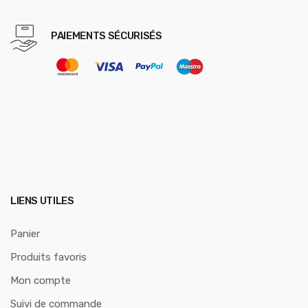
PAIEMENTS SÉCURISÉS
LIENS UTILES
Panier
Produits favoris
Mon compte
Suivi de commande